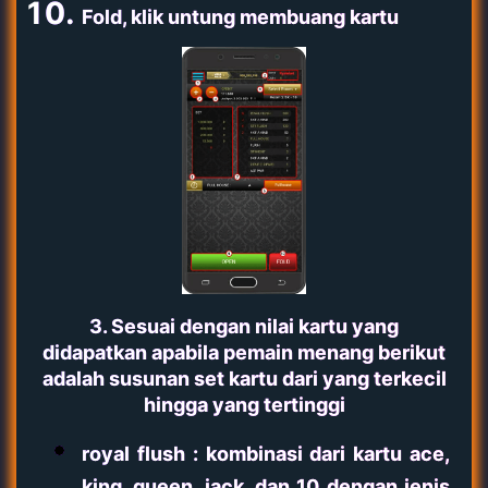
Fold, klik untung membuang kartu
3. Sesuai dengan nilai kartu yang
didapatkan apabila pemain menang berikut
adalah susunan set kartu dari yang terkecil
hingga yang tertinggi
royal flush : kombinasi dari kartu ace,
king, queen, jack, dan 10 dengan jenis