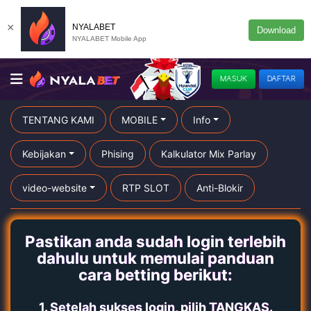
×
NYALABET
Download
NYALABET Mobile App
MASUK
DAFTAR
TENTANG KAMI
MOBILE
Info
Kebijakan
Phising
Kalkulator Mix Parlay
video-website
RTP SLOT
Anti-Blokir
Pastikan anda sudah login terlebih
dahulu untuk memulai panduan
cara betting berikut:
1. Setelah sukses login, pilih TANGKAS.