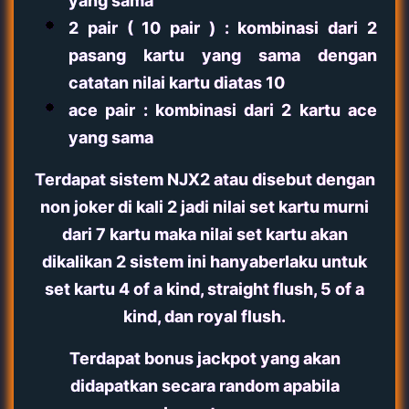
yang sama
2 pair ( 10 pair ) : kombinasi dari 2
pasang kartu yang sama dengan
catatan nilai kartu diatas 10
ace pair : kombinasi dari 2 kartu ace
yang sama
Terdapat sistem NJX2 atau disebut dengan
non joker di kali 2 jadi nilai set kartu murni
dari 7 kartu maka nilai set kartu akan
dikalikan 2 sistem ini hanyaberlaku untuk
set kartu 4 of a kind, straight flush, 5 of a
kind, dan royal flush.
Terdapat bonus jackpot yang akan
didapatkan secara random apabila