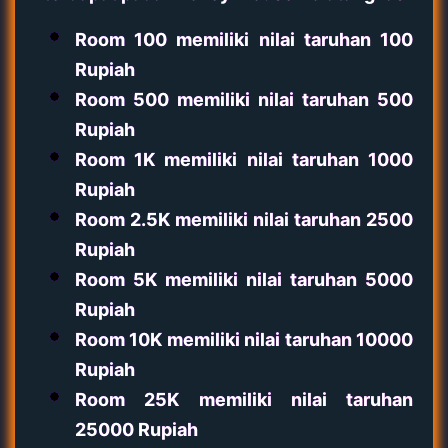
Room 100 memiliki nilai taruhan 100
Rupiah
Room 500 memiliki nilai taruhan 500
Rupiah
Room 1K memiliki nilai taruhan 1000
Rupiah
Room 2.5K memiliki nilai taruhan 2500
Rupiah
Room 5K memiliki nilai taruhan 5000
Rupiah
Room 10K memiliki nilai taruhan 10000
Rupiah
Room 25K memiliki nilai taruhan
25000 Rupiah